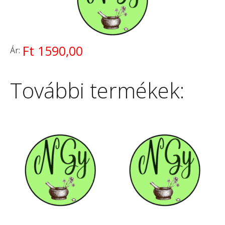
Ft 1590,00
Ár:
További termékek: