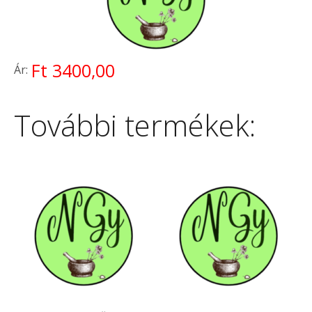
Ft 3400,00
Ár:
További termékek: