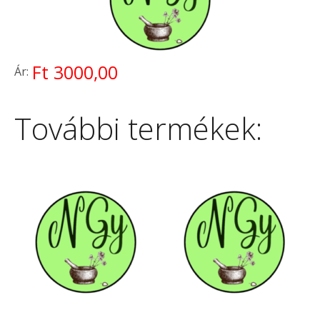
Ft 3000,00
Ár:
További termékek: