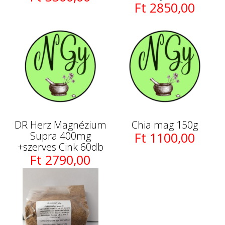
Ft 2850,00
DR Herz Magnézium
Chia mag 150g
Supra 400mg
Ft 1100,00
+szerves Cink 60db
Ft 2790,00