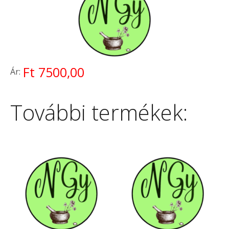
Ft 7500,00
Ár:
További termékek: