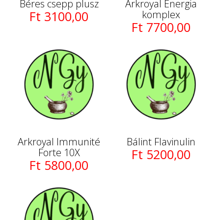
Béres csepp plusz
Arkroyal Energia
Ft 3100,00
komplex
Ft 7700,00
Arkroyal Immunité
Bálint Flavinulin
Forte 10X
Ft 5200,00
Ft 5800,00