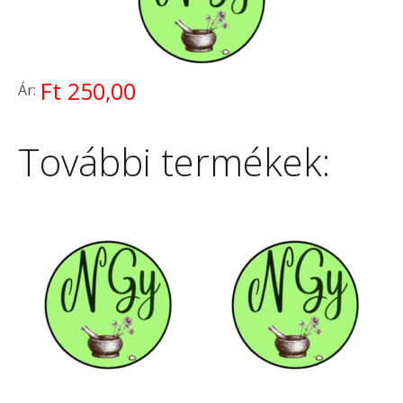
Ft 250,00
Ár:
További termékek: